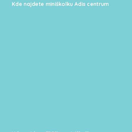
Kde najdete miniškolku Adis centrum